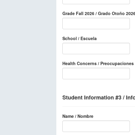
Grade Fall 2026 / Grado Otoño 202
School / Escuela
Health Concerns / Preocupaciones
Student Information #3 / In
Name / Nombre