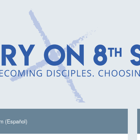
rm (Español)