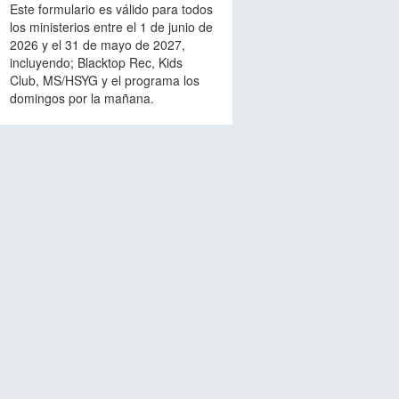
Este formulario es válido para todos
los ministerios entre el 1 de junio de
2026 y el 31 de mayo de 2027,
incluyendo; Blacktop Rec, Kids
Club, MS/HSYG y el programa los
domingos por la mañana.