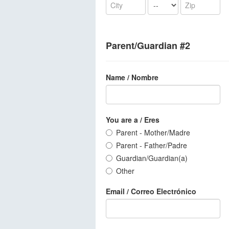
Parent/Guardian #2
Name / Nombre
You are a / Eres
Parent - Mother/Madre
Parent - Father/Padre
Guardian/Guardian(a)
Other
Email / Correo Electrónico