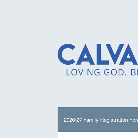
2026/27 Family Registration Fo