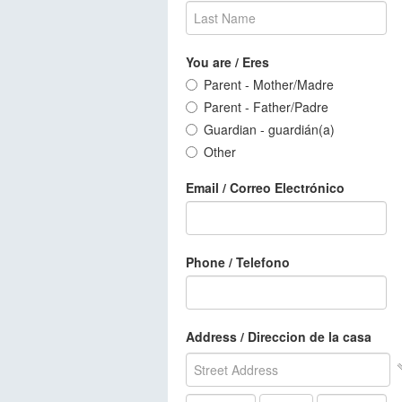
You are / Eres
Parent - Mother/Madre
Parent - Father/Padre
Guardian - guardián(a)
Other
Email / Correo Electrónico
Phone / Telefono
Address / Direccion de la casa